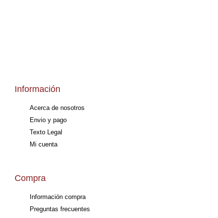
Información
Acerca de nosotros
Envio y pago
Texto Legal
Mi cuenta
Compra
Información compra
Preguntas frecuentes