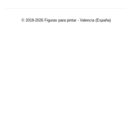
© 2018-2026 Figuras para pintar - Valencia (España)