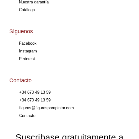
Nuestra garantía
Catálogo
Síguenos
Facebook
Instagram
Pinterest
Contacto
+34 670 49 13 59
+34 670 49 13 59
figuras@figurasparapintar.com
Contacto
Suscríbase gratuitamente a