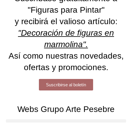
"Figuras para Pintar"
y recibirá el valioso artículo:
"Decoración de figuras en
marmolina".
Así como nuestras novedades,
ofertas y promociones.
Suscribirse al boletín
Webs Grupo Arte Pesebre