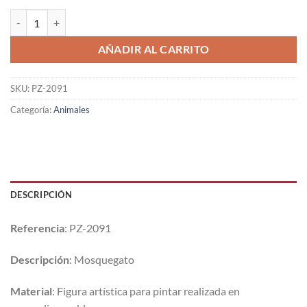
AÑADIR AL CARRITO
SKU:
PZ-2091
Categoría:
Animales
DESCRIPCIÓN
Referencia
: PZ-2091
Descripción
: Mosquegato
Material
: Figura artística para pintar realizada en