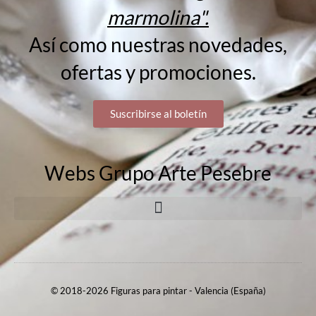
marmolina".
Así como nuestras novedades,
ofertas y promociones.
Suscribirse al boletín
Webs Grupo Arte Pesebre
© 2018-2026 Figuras para pintar - Valencia (España)