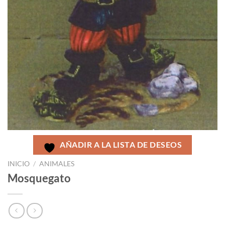
AÑADIR A LA LISTA DE DESEOS
INICIO
/
ANIMALES
Mosquegato