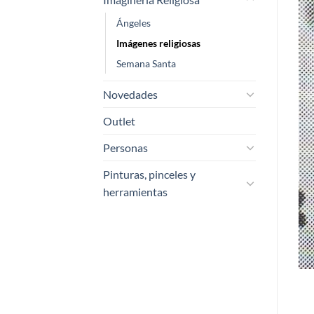
Ángeles
Imágenes religiosas
Semana Santa
Novedades
Outlet
Personas
Pinturas, pinceles y
herramientas