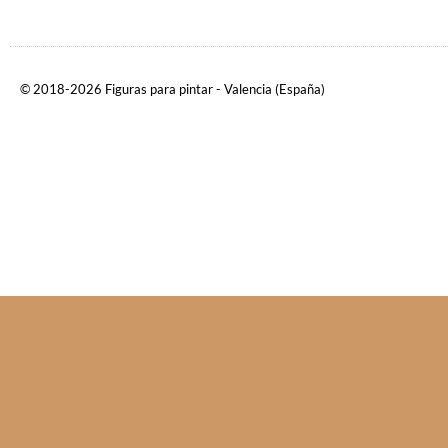
© 2018-2026 Figuras para pintar - Valencia (España)