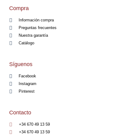
Compra
Información compra
Preguntas frecuentes
Nuestra garantía
Catálogo
Síguenos
Facebook
Instagram
Pinterest
Contacto
+34 670 49 13 59
+34 670 49 13 59