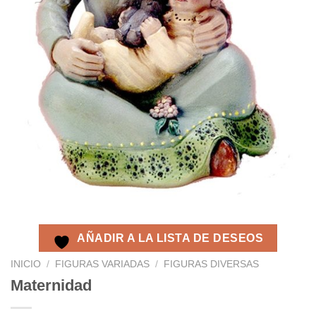
AÑADIR A LA LISTA DE DESEOS
INICIO
/
FIGURAS VARIADAS
/
FIGURAS DIVERSAS
Maternidad