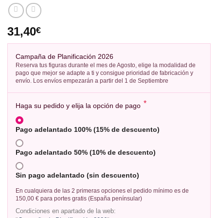
31,40
€
Campaña de Planificación 2026
Reserva tus figuras durante el mes de Agosto, elige la modalidad de
pago que mejor se adapte a ti y consigue prioridad de fabricación y
envío. Los envíos empezarán a partir del 1 de Septiembre
*
Haga su pedido y elija la opción de pago
Pago adelantado 100% (15% de descuento)
Pago adelantado 50% (10% de descuento)
Sin pago adelantado (sin descuento)
En cualquiera de las 2 primeras opciones el pedido mínimo es de
150,00 € para portes gratis (España penínsular)
Condiciones en apartado de la web: