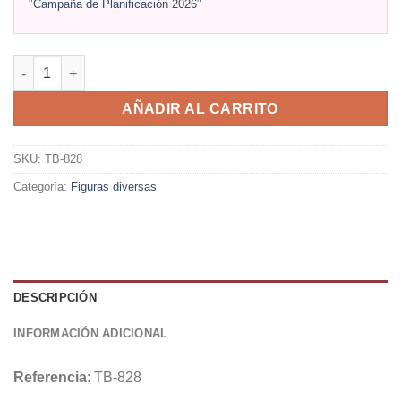
"
Campaña de Planificación 2026
"
AÑADIR AL CARRITO
SKU:
TB-828
Categoría:
Figuras diversas
DESCRIPCIÓN
INFORMACIÓN ADICIONAL
Referencia
: TB-828