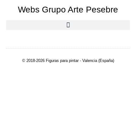
Webs Grupo Arte Pesebre
© 2018-2026 Figuras para pintar - Valencia (España)