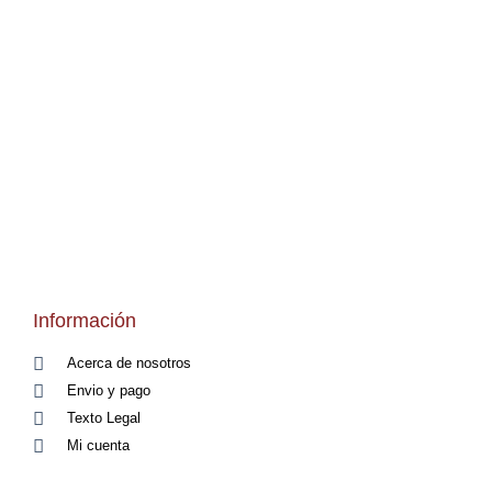
Información
Acerca de nosotros
Envio y pago
Texto Legal
Mi cuenta