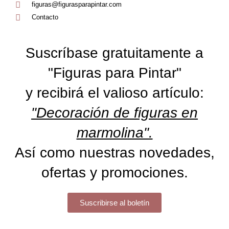
figuras@figurasparapintar.com
Contacto
Suscríbase gratuitamente a
"Figuras para Pintar"
y recibirá el valioso artículo:
"Decoración de figuras en
marmolina".
Así como nuestras novedades,
ofertas y promociones.
Suscribirse al boletín