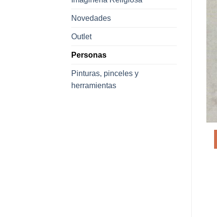
Novedades
Outlet
Personas
Pinturas, pinceles y
herramientas