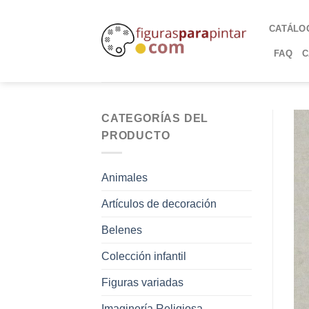
CATÁLO
FAQ
C
CATEGORÍAS DEL
PRODUCTO
Animales
Artículos de decoración
Belenes
Colección infantil
Figuras variadas
Imaginería Religiosa