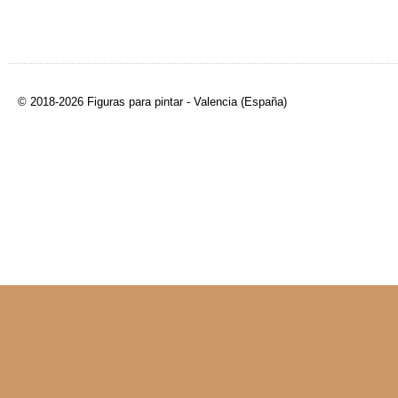
© 2018-2026 Figuras para pintar - Valencia (España)