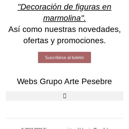
"Decoración de figuras en
marmolina".
Así como nuestras novedades,
ofertas y promociones.
Suscribirse al boletín
Webs Grupo Arte Pesebre