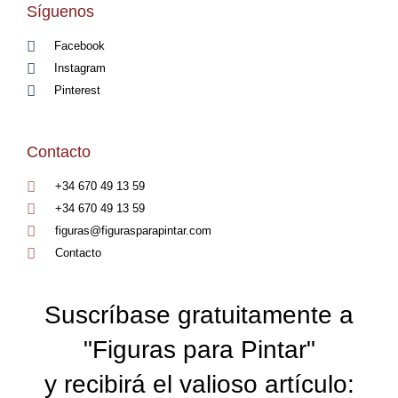
Síguenos
Facebook
Instagram
Pinterest
Contacto
+34 670 49 13 59
+34 670 49 13 59
figuras@figurasparapintar.com
Contacto
Suscríbase gratuitamente a
"Figuras para Pintar"
y recibirá el valioso artículo: