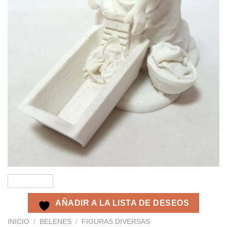
AÑADIR A LA LISTA DE DESEOS
INICIO
/
BELENES
/
FIGURAS DIVERSAS