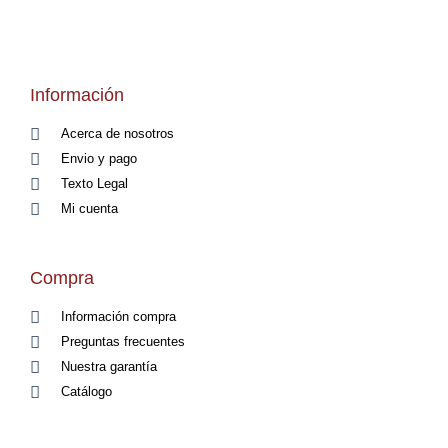
Información
Acerca de nosotros
Envio y pago
Texto Legal
Mi cuenta
Compra
Información compra
Preguntas frecuentes
Nuestra garantía
Catálogo