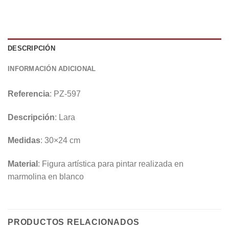
DESCRIPCIÓN
INFORMACIÓN ADICIONAL
Referencia
: PZ-597
Descripción
: Lara
Medidas
: 30×24 cm
Material
: Figura artística para pintar realizada en
marmolina en blanco
PRODUCTOS RELACIONADOS