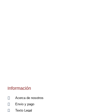
Información
Acerca de nosotros
Envio y pago
Texto Legal