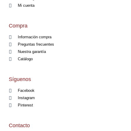
Mi cuenta
Compra
Información compra
Preguntas frecuentes
Nuestra garantía
Catálogo
Síguenos
Facebook
Instagram
Pinterest
Contacto