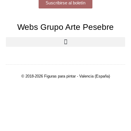
Suscribirse al boletín
Webs Grupo Arte Pesebre
© 2018-2026 Figuras para pintar - Valencia (España)