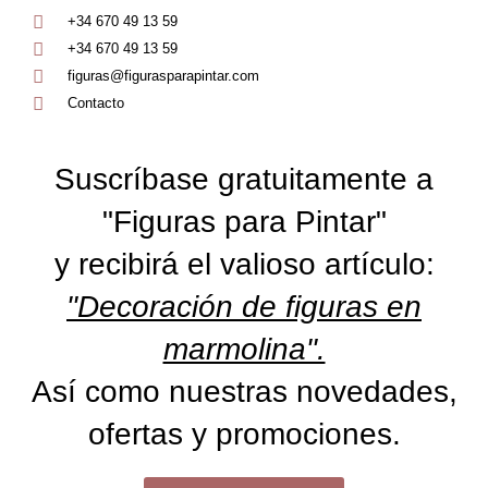
+34 670 49 13 59
+34 670 49 13 59
figuras@figurasparapintar.com
Contacto
Suscríbase gratuitamente a
"Figuras para Pintar"
y recibirá el valioso artículo:
"Decoración de figuras en
marmolina".
Así como nuestras novedades,
ofertas y promociones.