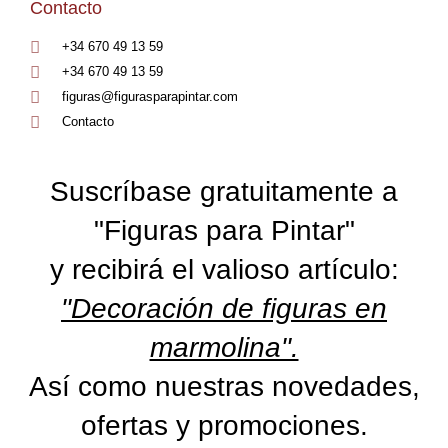
Contacto
+34 670 49 13 59
+34 670 49 13 59
figuras@figurasparapintar.com
Contacto
Suscríbase gratuitamente a
"Figuras para Pintar"
y recibirá el valioso artículo:
"Decoración de figuras en
marmolina".
Así como nuestras novedades,
ofertas y promociones.