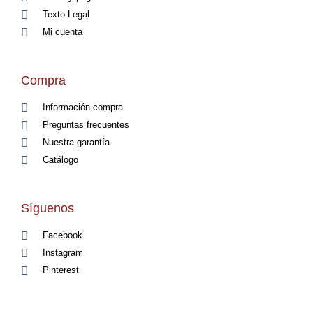
Texto Legal
Mi cuenta
Compra
Información compra
Preguntas frecuentes
Nuestra garantía
Catálogo
Síguenos
Facebook
Instagram
Pinterest