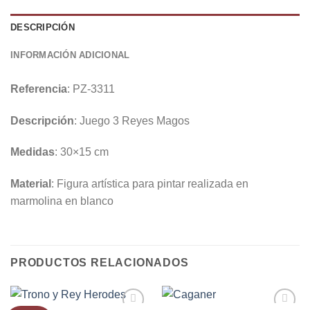
DESCRIPCIÓN
INFORMACIÓN ADICIONAL
Referencia
: PZ-3311
Descripción
: Juego 3 Reyes Magos
Medidas
: 30×15 cm
Material
: Figura artística para pintar realizada en
marmolina en blanco
PRODUCTOS RELACIONADOS