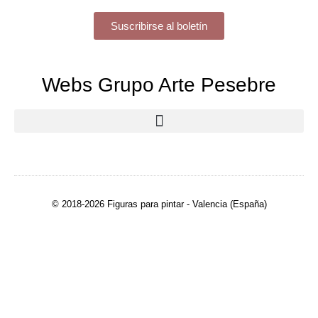
Suscribirse al boletín
Webs Grupo Arte Pesebre
© 2018-2026 Figuras para pintar - Valencia (España)