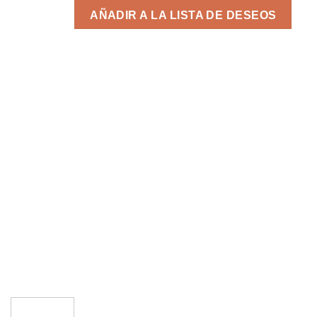
AÑADIR A LA LISTA DE DESEOS