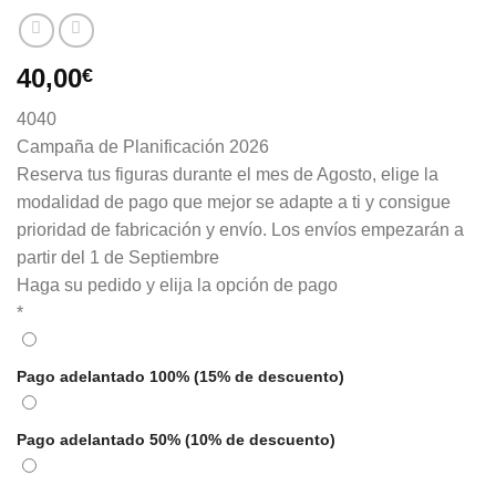
40,00
€
40
40
Campaña de Planificación 2026
Reserva tus figuras durante el mes de Agosto, elige la
modalidad de pago que mejor se adapte a ti y consigue
prioridad de fabricación y envío. Los envíos empezarán a
partir del 1 de Septiembre
Haga su pedido y elija la opción de pago
*
Pago adelantado 100% (15% de descuento)
Pago adelantado 50% (10% de descuento)