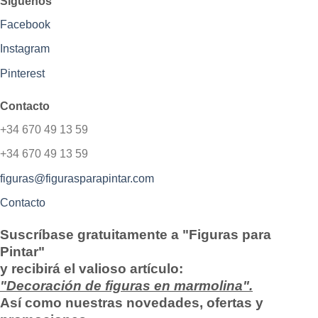
Síguenos
Facebook
Instagram
Pinterest
Contacto
+34 670 49 13 59
+34 670 49 13 59
figuras@figurasparapintar.com
Contacto
Suscríbase gratuitamente a "Figuras para
Pintar"
y recibirá el valioso artículo:
"Decoración de figuras en marmolina".
Así como nuestras novedades, ofertas y