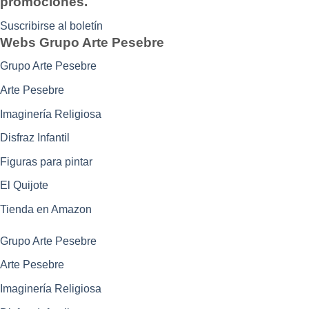
promociones.
Suscribirse al boletín
Webs Grupo Arte Pesebre
Grupo Arte Pesebre
Arte Pesebre
Imaginería Religiosa
Disfraz Infantil
Figuras para pintar
El Quijote
Tienda en Amazon
Grupo Arte Pesebre
Arte Pesebre
Imaginería Religiosa