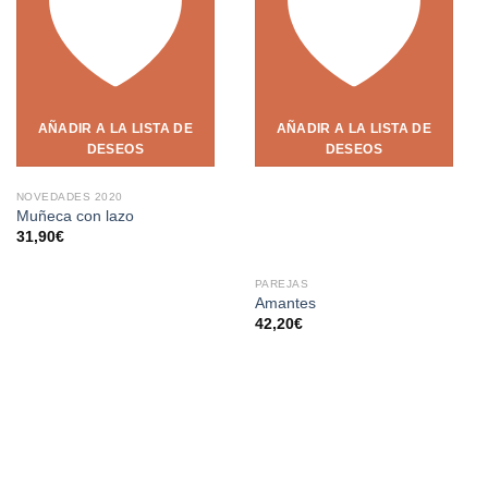
AÑADIR A LA LISTA DE
AÑADIR A LA LISTA DE
DESEOS
DESEOS
NOVEDADES 2020
Muñeca con lazo
31,90
€
PAREJAS
Amantes
42,20
€