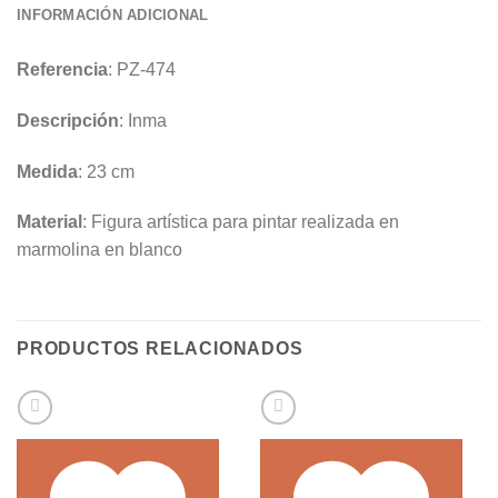
INFORMACIÓN ADICIONAL
Referencia
: PZ-474
Descripción
: Inma
Medida
: 23 cm
Material
: Figura artística para pintar realizada en
marmolina en blanco
PRODUCTOS RELACIONADOS