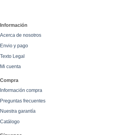
Información
Acerca de nosotros
Envio y pago
Texto Legal
Mi cuenta
Compra
Información compra
Preguntas frecuentes
Nuestra garantía
Catálogo