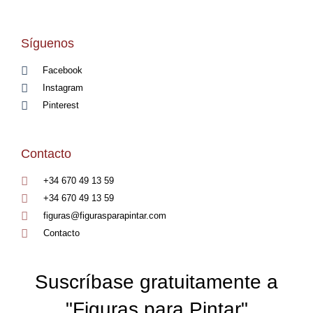
Síguenos
Facebook
Instagram
Pinterest
Contacto
+34 670 49 13 59
+34 670 49 13 59
figuras@figurasparapintar.com
Contacto
Suscríbase gratuitamente a
"Figuras para Pintar"