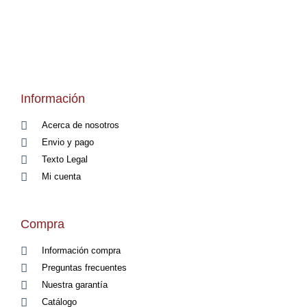
Información
Acerca de nosotros
Envio y pago
Texto Legal
Mi cuenta
Compra
Información compra
Preguntas frecuentes
Nuestra garantía
Catálogo