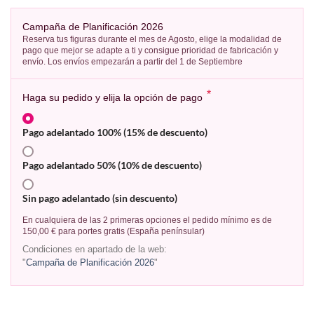
Campaña de Planificación 2026
Reserva tus figuras durante el mes de Agosto, elige la modalidad de
pago que mejor se adapte a ti y consigue prioridad de fabricación y
envío. Los envíos empezarán a partir del 1 de Septiembre
*
Haga su pedido y elija la opción de pago
Pago adelantado 100% (15% de descuento)
Pago adelantado 50% (10% de descuento)
Sin pago adelantado (sin descuento)
En cualquiera de las 2 primeras opciones el pedido mínimo es de
150,00 € para portes gratis (España penínsular)
Condiciones en apartado de la web:
"
Campaña de Planificación 2026
"