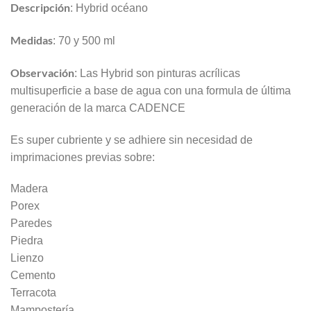
Descripción
: Hybrid océano
Medidas
: 70 y 500 ml
Observación
: Las Hybrid son pinturas acrílicas
multisuperficie a base de agua con una formula de última
generación de la marca CADENCE
Es super cubriente y se adhiere sin necesidad de
imprimaciones previas sobre:
Madera
Porex
Paredes
Piedra
Lienzo
Cemento
Terracota
Mampostería