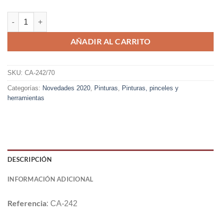
AÑADIR AL CARRITO
SKU:
CA-242/70
Categorías:
Novedades 2020
,
Pinturas
,
Pinturas, pinceles y
herramientas
DESCRIPCIÓN
INFORMACIÓN ADICIONAL
Referencia
: CA-242