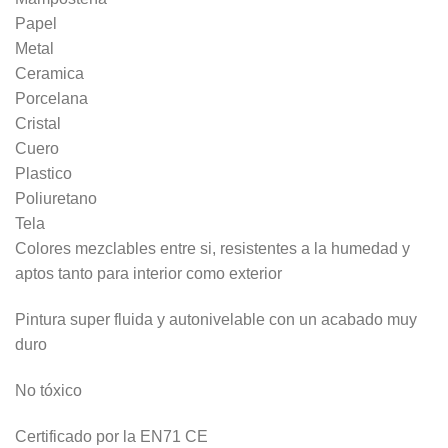
Papel
Metal
Ceramica
Porcelana
Cristal
Cuero
Plastico
Poliuretano
Tela
Colores mezclables entre si, resistentes a la humedad y
aptos tanto para interior como exterior
Pintura super fluida y autonivelable con un acabado muy
duro
No tóxico
Certificado por la EN71 CE