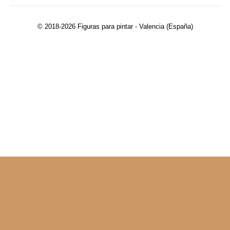
© 2018-2026 Figuras para pintar - Valencia (España)