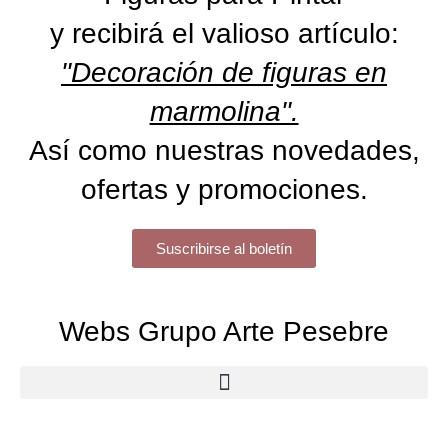
y recibirá el valioso artículo:
"Decoración de figuras en
marmolina".
Así como nuestras novedades,
ofertas y promociones.
Suscribirse al boletín
Webs Grupo Arte Pesebre