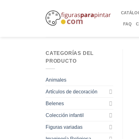
CATÁLO
FAQ
C
CATEGORÍAS DEL
PRODUCTO
Animales
Artículos de decoración
Belenes
Colección infantil
Figuras variadas
Imaginería Religiosa