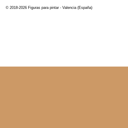
© 2018-2026 Figuras para pintar - Valencia (España)