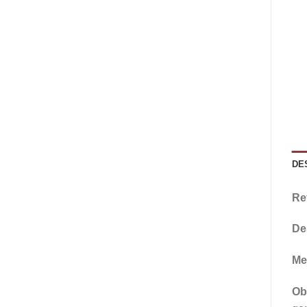
DE
Re
De
Me
Ob