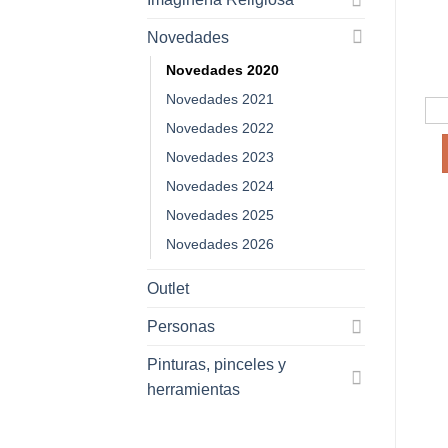
Novedades
Novedades 2020
Novedades 2021
Novedades 2022
Novedades 2023
Novedades 2024
Novedades 2025
Novedades 2026
Outlet
Personas
Pinturas, pinceles y
herramientas