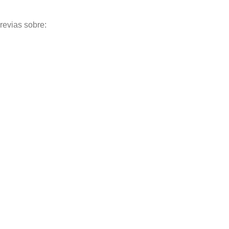
revias sobre: