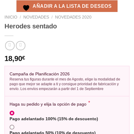
AÑADIR A LA LISTA DE DESEOS
INICIO
/
NOVEDADES
/
NOVEDADES 2020
Herodes sentado
18,90
€
Campaña de Planificación 2026
Reserva tus figuras durante el mes de Agosto, elige la modalidad de
pago que mejor se adapte a ti y consigue prioridad de fabricación y
envío. Los envíos empezarán a partir del 1 de Septiembre
*
Haga su pedido y elija la opción de pago
Pago adelantado 100% (15% de descuento)
Pago adelantado 50% (10% de descuento)