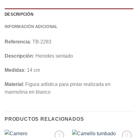
DESCRIPCIÓN
INFORMACIÓN ADICIONAL
Referencia
: TB-2283
Descripción
: Herodes sentado
Medidas
: 14 cm
Material
: Figura artística para pintar realizada en
marmolina en blanco
PRODUCTOS RELACIONADOS