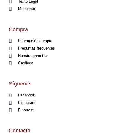
Texto Legal
Mi cuenta
Compra
Información compra
Preguntas frecuentes
Nuestra garantía
Catálogo
Síguenos
Facebook
Instagram
Pinterest
Contacto