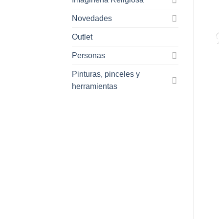
Novedades
Outlet
Personas
Pinturas, pinceles y
herramientas