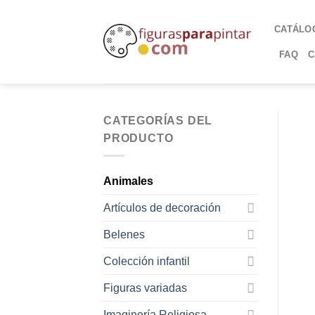
CATÁLO
FAQ
C
CATEGORÍAS DEL
PRODUCTO
Animales
Artículos de decoración
Belenes
Colección infantil
Figuras variadas
Imaginería Religiosa