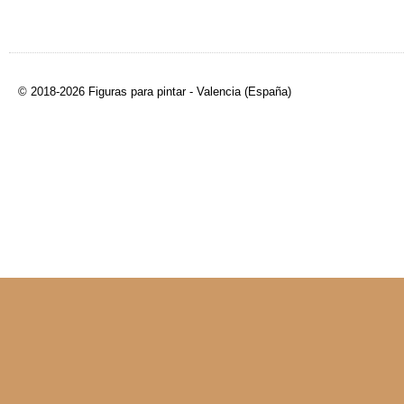
© 2018-2026 Figuras para pintar - Valencia (España)