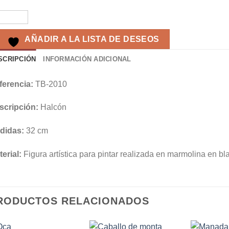
AÑADIR A LA LISTA DE DESEOS
SCRIPCIÓN
INFORMACIÓN ADICIONAL
ferencia:
TB-2010
scripción:
Halcón
didas:
32 cm
erial:
Figura artística para pintar realizada en marmolina en bl
RODUCTOS RELACIONADOS