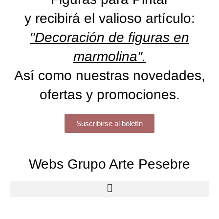
y recibirá el valioso artículo:
"Decoración de figuras en
marmolina".
Así como nuestras novedades,
ofertas y promociones.
Suscribirse al boletín
Webs Grupo Arte Pesebre