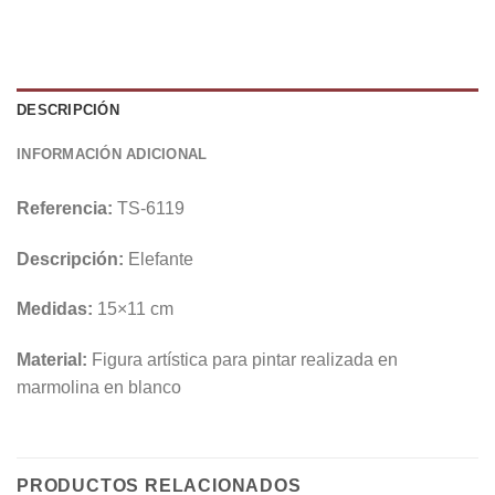
DESCRIPCIÓN
INFORMACIÓN ADICIONAL
Referencia:
TS-6119
Descripción:
Elefante
Medidas:
15×11 cm
Material:
Figura artística para pintar realizada en
marmolina en blanco
PRODUCTOS RELACIONADOS