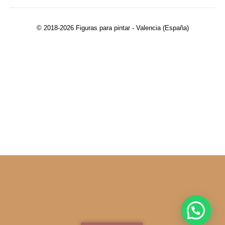
© 2018-2026 Figuras para pintar - Valencia (España)