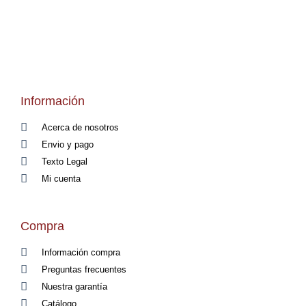
Información
Acerca de nosotros
Envio y pago
Texto Legal
Mi cuenta
Compra
Información compra
Preguntas frecuentes
Nuestra garantía
Catálogo