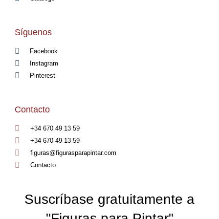
Síguenos
Facebook
Instagram
Pinterest
Contacto
+34 670 49 13 59
+34 670 49 13 59
figuras@figurasparapintar.com
Contacto
Suscríbase gratuitamente a
"Figuras para Pintar"