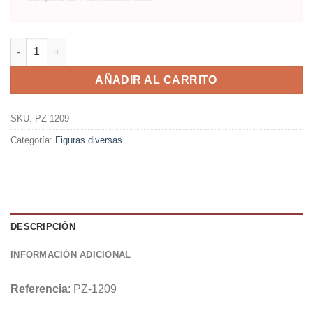
AÑADIR AL CARRITO
SKU:
PZ-1209
Categoría:
Figuras diversas
DESCRIPCIÓN
INFORMACIÓN ADICIONAL
Referencia
: PZ-1209