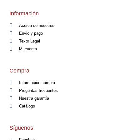
Información
Acerca de nosotros
Envio y pago
Texto Legal
Mi cuenta
Compra
Información compra
Preguntas frecuentes
Nuestra garantía
Catálogo
Síguenos
Facebook