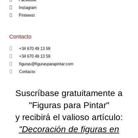
Instagram
Pinterest
Contacto
+34 670 49 13 59
+34 670 49 13 59
figuras@figurasparapintar.com
Contacto
Suscríbase gratuitamente a
"Figuras para Pintar"
y recibirá el valioso artículo:
"Decoración de figuras en