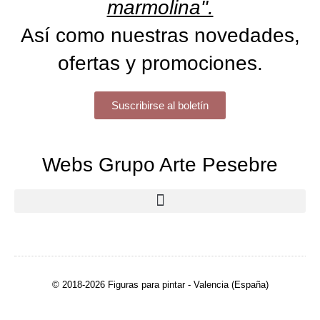
marmolina".
Así como nuestras novedades,
ofertas y promociones.
Suscribirse al boletín
Webs Grupo Arte Pesebre
© 2018-2026 Figuras para pintar - Valencia (España)