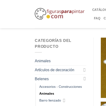
CATÁLO
FAQ
C
CATEGORÍAS DEL
PRODUCTO
Animales
Artículos de decoración
Belenes
Accesorios - Construcciones
Animales
Barro lienzado