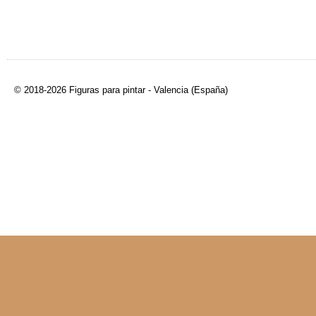
© 2018-2026 Figuras para pintar - Valencia (España)