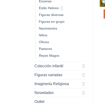
Escenas
Estilo Hebreo
Figuras diversas
Figuras en grupo
Nacimientos
Niños
Oficios
Pastores
Reyes Magos
Colección infantil
Figuras variadas
Imaginería Religiosa
Novedades
Outlet