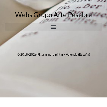
Webs Grupo Arte Pesebre
© 2018-2026 Figuras para pintar - Valencia (España)