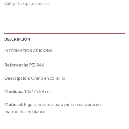
Categoría:
Figuras diversas
DESCRIPCIÓN
INFORMACIÓN ADICIONAL
Referencia
: PZ-846
Descripción
: Chino en colmillo
Medidas
: 14x14x59 cm
Material
: Figura artística para pintar realizada en
marmolina en blanco