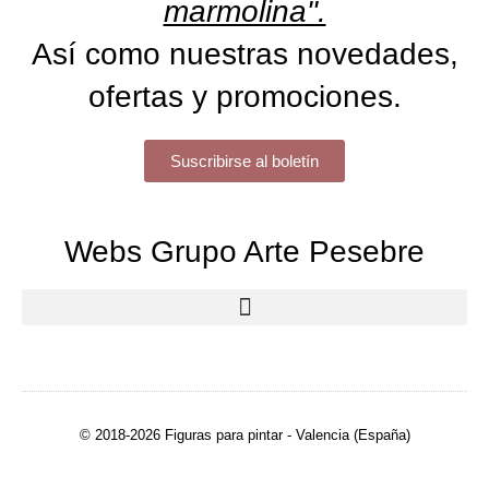
marmolina".
Así como nuestras novedades,
ofertas y promociones.
Suscribirse al boletín
Webs Grupo Arte Pesebre
© 2018-2026 Figuras para pintar - Valencia (España)