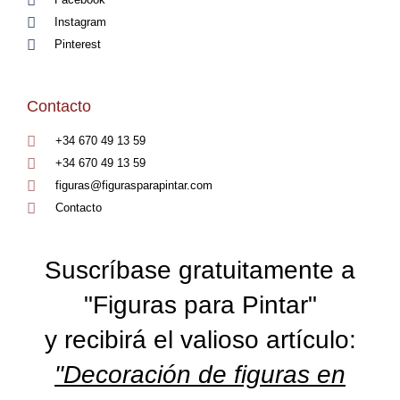
Instagram
Pinterest
Contacto
+34 670 49 13 59
+34 670 49 13 59
figuras@figurasparapintar.com
Contacto
Suscríbase gratuitamente a
"Figuras para Pintar"
y recibirá el valioso artículo:
"Decoración de figuras en