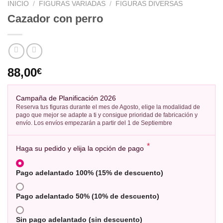
INICIO
/
FIGURAS VARIADAS
/
FIGURAS DIVERSAS
Cazador con perro
88,00
€
Campaña de Planificación 2026
Reserva tus figuras durante el mes de Agosto, elige la modalidad de
pago que mejor se adapte a ti y consigue prioridad de fabricación y
envío. Los envíos empezarán a partir del 1 de Septiembre
*
Haga su pedido y elija la opción de pago
Pago adelantado 100% (15% de descuento)
Pago adelantado 50% (10% de descuento)
Sin pago adelantado (sin descuento)