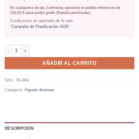
En cualquiera de las 2 primeras opciones el pedido mínimo es de
150,00 € para portes gratis (España penínsular)
Condiciones en apartado de la web:
"
Campaña de Planificación 2026
"
AÑADIR AL CARRITO
SKU:
TB-969
Categoría:
Figuras diversas
DESCRIPCIÓN