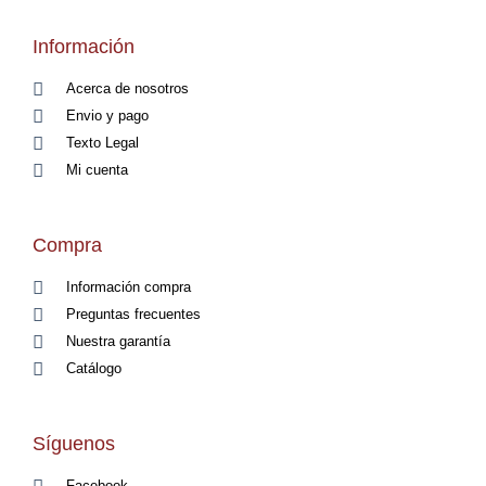
Información
Acerca de nosotros
Envio y pago
Texto Legal
Mi cuenta
Compra
Información compra
Preguntas frecuentes
Nuestra garantía
Catálogo
Síguenos
Facebook