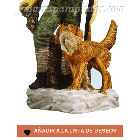
AÑADIR A LA LISTA DE DESEOS