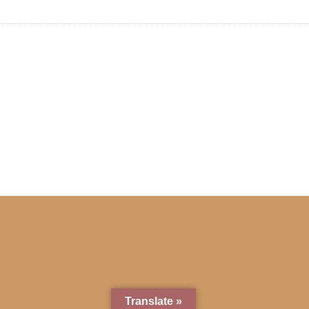
Translate »