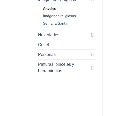
Ángeles
Imágenes religiosas
Semana Santa
Novedades
Outlet
Personas
Pinturas, pinceles y
herramientas