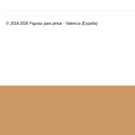
© 2018-2026 Figuras para pintar - Valencia (España)