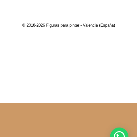
© 2018-2026 Figuras para pintar - Valencia (España)