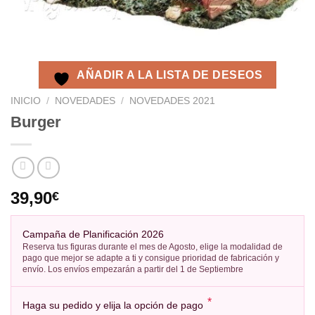
AÑADIR A LA LISTA DE DESEOS
INICIO
/
NOVEDADES
/
NOVEDADES 2021
Burger
39,90
€
Campaña de Planificación 2026
Reserva tus figuras durante el mes de Agosto, elige la modalidad de
pago que mejor se adapte a ti y consigue prioridad de fabricación y
envío. Los envíos empezarán a partir del 1 de Septiembre
*
Haga su pedido y elija la opción de pago