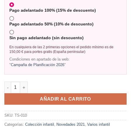
Pago adelantado 100% (15% de descuento)
Pago adelantado 50% (10% de descuento)
Sin pago adelantado (sin descuento)
En cualquiera de las 2 primeras opciones el pedido mínimo es de
150,00 € para portes gratis (España penínsular)
Condiciones en apartado de la web:
"
Campaña de Planificación 2026
"
AÑADIR AL CARRITO
SKU:
TS-010
Categorías:
Colección infantil
,
Novedades 2021
,
Varios infantil