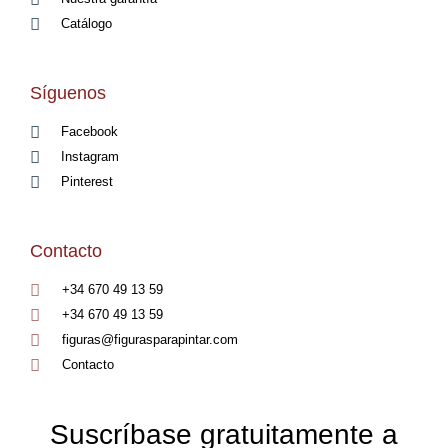
Catálogo
Síguenos
Facebook
Instagram
Pinterest
Contacto
+34 670 49 13 59
+34 670 49 13 59
figuras@figurasparapintar.com
Contacto
Suscríbase gratuitamente a