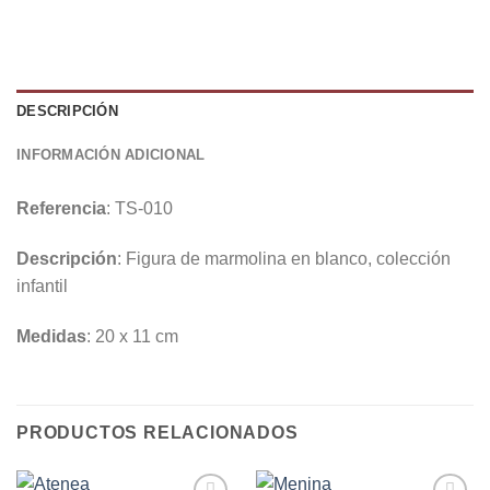
DESCRIPCIÓN
INFORMACIÓN ADICIONAL
Referencia
: TS-010
Descripción
: Figura de marmolina en blanco, colección
infantil
Medidas
: 20 x 11 cm
PRODUCTOS RELACIONADOS