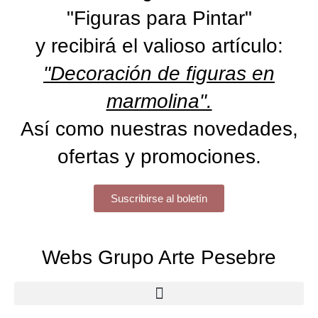
"Figuras para Pintar"
y recibirá el valioso artículo:
"Decoración de figuras en
marmolina".
Así como nuestras novedades,
ofertas y promociones.
Suscribirse al boletín
Webs Grupo Arte Pesebre