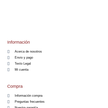
Información
Acerca de nosotros
Envio y pago
Texto Legal
Mi cuenta
Compra
Información compra
Preguntas frecuentes
Nuestra garantía