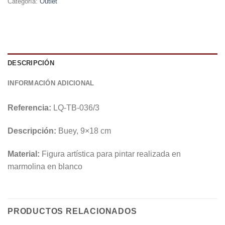
Categoría:
Outlet
DESCRIPCIÓN
INFORMACIÓN ADICIONAL
Referencia:
LQ-TB-036/3
Descripción:
Buey, 9×18 cm
Material:
Figura artística para pintar realizada en
marmolina en blanco
PRODUCTOS RELACIONADOS