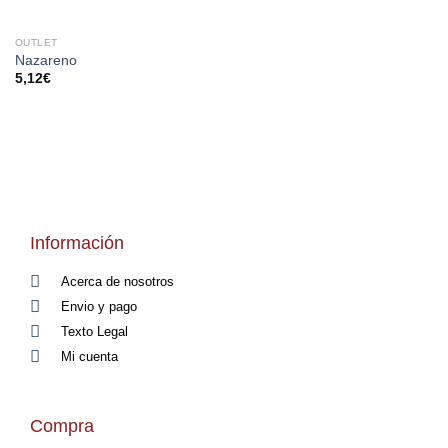
OUTLET
Nazareno
5,12
€
Información
Acerca de nosotros
Envio y pago
Texto Legal
Mi cuenta
Compra