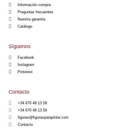
Información compra
Preguntas frecuentes
Nuestra garantía
Catálogo
Síguenos
Facebook
Instagram
Pinterest
Contacto
+34 670 49 13 59
+34 670 49 13 59
figuras@figurasparapintar.com
Contacto