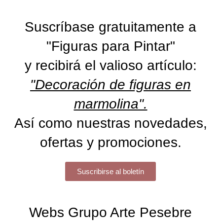
Suscríbase gratuitamente a
"Figuras para Pintar"
y recibirá el valioso artículo:
"Decoración de figuras en
marmolina".
Así como nuestras novedades,
ofertas y promociones.
Suscribirse al boletín
Webs Grupo Arte Pesebre