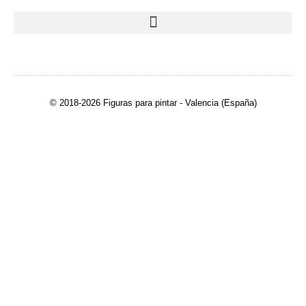
© 2018-2026 Figuras para pintar - Valencia (España)