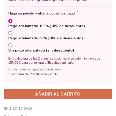
*
Haga su pedido y elija la opción de pago
Pago adelantado 100% (15% de descuento)
Pago adelantado 50% (10% de descuento)
Sin pago adelantado (sin descuento)
En cualquiera de las 2 primeras opciones el pedido mínimo es de
150,00 € para portes gratis (España penínsular)
Condiciones en apartado de la web:
"
Campaña de Planificación 2026
"
AÑADIR AL CARRITO
SKU:
LQ-TB-036/3