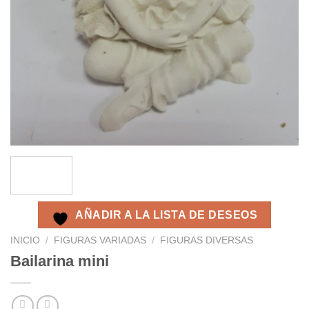
AÑADIR A LA LISTA DE DESEOS
INICIO
/
FIGURAS VARIADAS
/
FIGURAS DIVERSAS
Bailarina mini