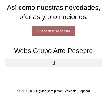
Así como nuestras novedades,
ofertas y promociones.
Suscribirse al boletín
Webs Grupo Arte Pesebre
© 2018-2026 Figuras para pintar - Valencia (España)