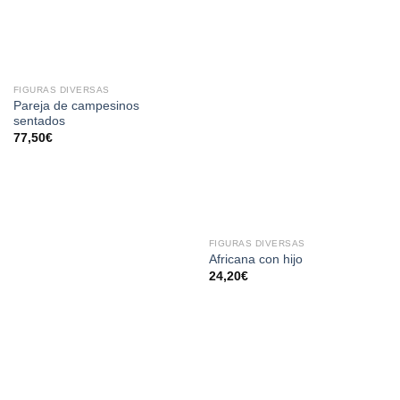
FIGURAS DIVERSAS
Pareja de campesinos
sentados
77,50
€
FIGURAS DIVERSAS
Africana con hijo
24,20
€