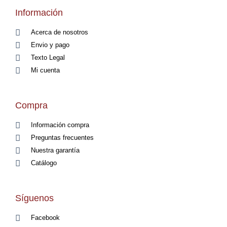
Información
Acerca de nosotros
Envio y pago
Texto Legal
Mi cuenta
Compra
Información compra
Preguntas frecuentes
Nuestra garantía
Catálogo
Síguenos
Facebook