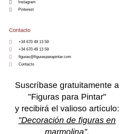
Instagram
Pinterest
Contacto
+34 670 49 13 59
+34 670 49 13 59
figuras@figurasparapintar.com
Contacto
Suscríbase gratuitamente a
"Figuras para Pintar"
y recibirá el valioso artículo:
"Decoración de figuras en
marmolina".