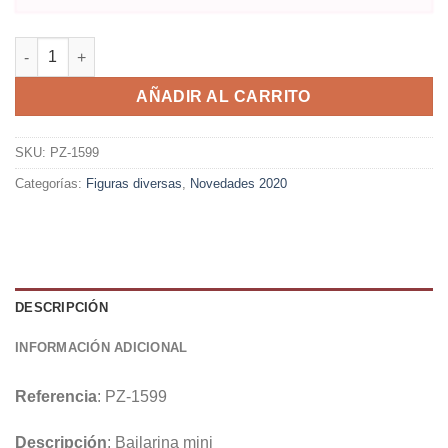
AÑADIR AL CARRITO
SKU:
PZ-1599
Categorías:
Figuras diversas
,
Novedades 2020
DESCRIPCIÓN
INFORMACIÓN ADICIONAL
Referencia
: PZ-1599
Descripción
: Bailarina mini