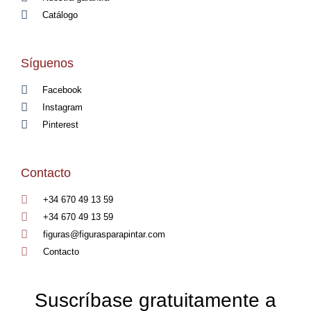
Catálogo
Síguenos
Facebook
Instagram
Pinterest
Contacto
+34 670 49 13 59
+34 670 49 13 59
figuras@figurasparapintar.com
Contacto
Suscríbase gratuitamente a