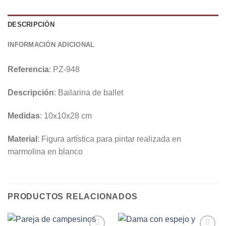
DESCRIPCIÓN
INFORMACIÓN ADICIONAL
Referencia
: PZ-948
Descripción
: Bailarina de ballet
Medidas
: 10x10x28 cm
Material
: Figura artística para pintar realizada en
marmolina en blanco
PRODUCTOS RELACIONADOS