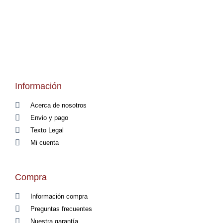
Información
Acerca de nosotros
Envio y pago
Texto Legal
Mi cuenta
Compra
Información compra
Preguntas frecuentes
Nuestra garantía