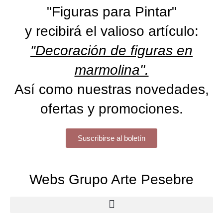
"Figuras para Pintar"
y recibirá el valioso artículo:
"Decoración de figuras en
marmolina".
Así como nuestras novedades,
ofertas y promociones.
Suscribirse al boletín
Webs Grupo Arte Pesebre