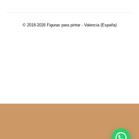
© 2018-2026 Figuras para pintar - Valencia (España)