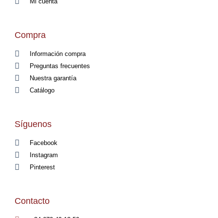
Mi cuenta
Compra
Información compra
Preguntas frecuentes
Nuestra garantía
Catálogo
Síguenos
Facebook
Instagram
Pinterest
Contacto