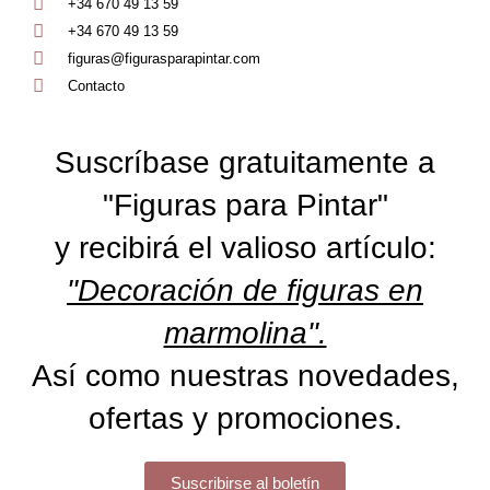
+34 670 49 13 59
+34 670 49 13 59
figuras@figurasparapintar.com
Contacto
Suscríbase gratuitamente a
"Figuras para Pintar"
y recibirá el valioso artículo:
"Decoración de figuras en
marmolina".
Así como nuestras novedades,
ofertas y promociones.
Suscribirse al boletín