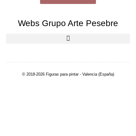
Webs Grupo Arte Pesebre
© 2018-2026 Figuras para pintar - Valencia (España)