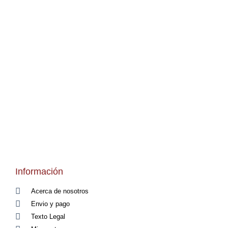
Información
Acerca de nosotros
Envio y pago
Texto Legal