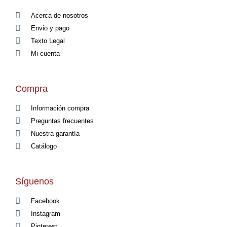
Acerca de nosotros
Envio y pago
Texto Legal
Mi cuenta
Compra
Información compra
Preguntas frecuentes
Nuestra garantía
Catálogo
Síguenos
Facebook
Instagram
Pinterest