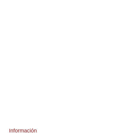
Información