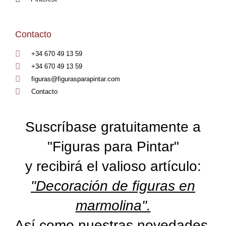
Contacto
+34 670 49 13 59
+34 670 49 13 59
figuras@figurasparapintar.com
Contacto
Suscríbase gratuitamente a
"Figuras para Pintar"
y recibirá el valioso artículo:
"Decoración de figuras en
marmolina".
Así como nuestras novedades,