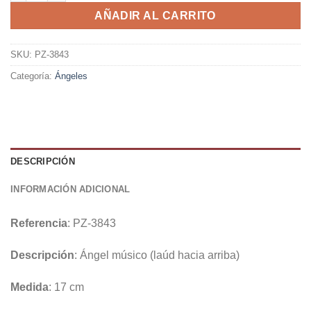
AÑADIR AL CARRITO
SKU:
PZ-3843
Categoría:
Ángeles
DESCRIPCIÓN
INFORMACIÓN ADICIONAL
Referencia
: PZ-3843
Descripción
: Ángel músico (laúd hacia arriba)
Medida
: 17 cm