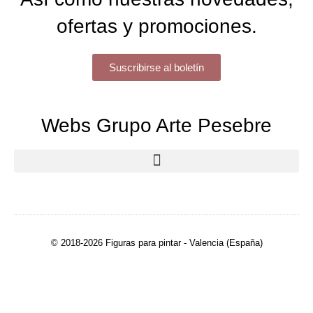
ofertas y promociones.
Suscribirse al boletín
Webs Grupo Arte Pesebre
© 2018-2026 Figuras para pintar - Valencia (España)