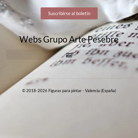
Suscribirse al boletín
Webs Grupo Arte Pesebre
© 2018-2026 Figuras para pintar - Valencia (España)