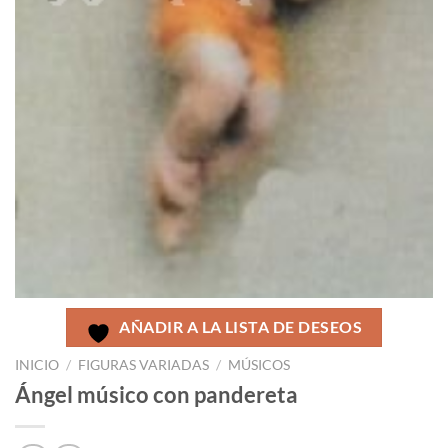
AÑADIR A LA LISTA DE DESEOS
INICIO
/
FIGURAS VARIADAS
/
MÚSICOS
Ángel músico con pandereta