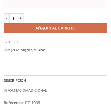
AÑADIR AL CARRITO
SKU:
PZ-1035
Categorías:
Ángeles
,
Músicos
DESCRIPCIÓN
INFORMACIÓN ADICIONAL
Referencia
: PZ-1035