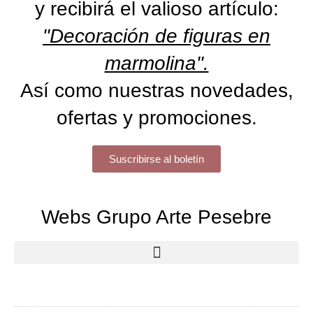
y recibirá el valioso artículo:
"Decoración de figuras en
marmolina".
Así como nuestras novedades,
ofertas y promociones.
Suscribirse al boletín
Webs Grupo Arte Pesebre