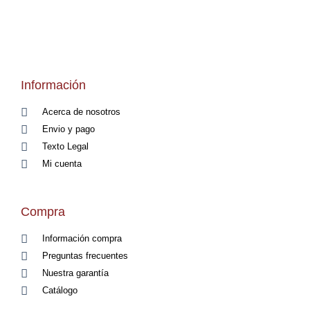
Información
Acerca de nosotros
Envio y pago
Texto Legal
Mi cuenta
Compra
Información compra
Preguntas frecuentes
Nuestra garantía
Catálogo