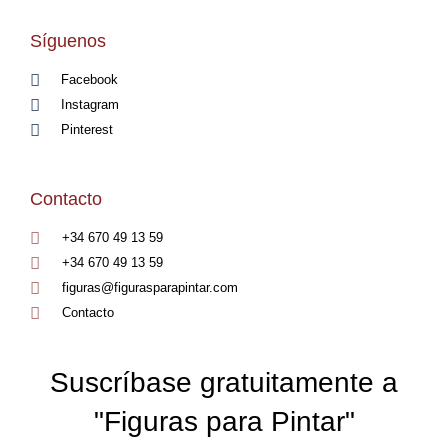
Síguenos
Facebook
Instagram
Pinterest
Contacto
+34 670 49 13 59
+34 670 49 13 59
figuras@figurasparapintar.com
Contacto
Suscríbase gratuitamente a
"Figuras para Pintar"