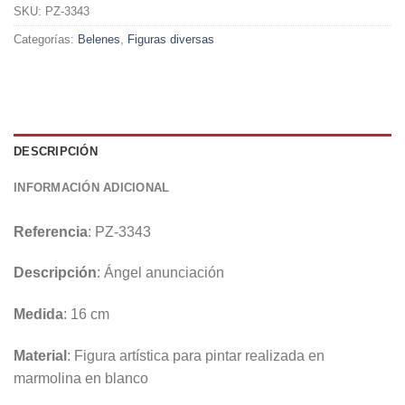
SKU:
PZ-3343
Categorías:
Belenes
,
Figuras diversas
DESCRIPCIÓN
INFORMACIÓN ADICIONAL
Referencia
: PZ-3343
Descripción
: Ángel anunciación
Medida
: 16 cm
Material
: Figura artística para pintar realizada en
marmolina en blanco