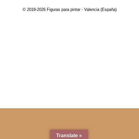
© 2018-2026 Figuras para pintar - Valencia (España)
Translate »