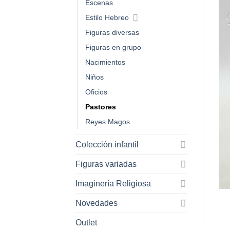
Escenas
Estilo Hebreo
Figuras diversas
Figuras en grupo
Nacimientos
Niños
Oficios
Pastores
Reyes Magos
Colección infantil
Figuras variadas
Imaginería Religiosa
Novedades
Outlet