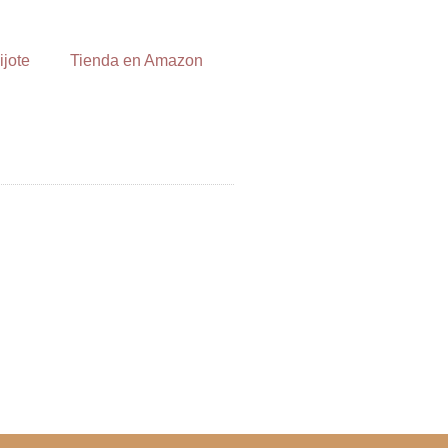
ijote
Tienda en Amazon