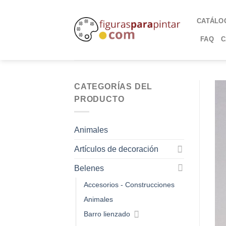
CATÁLO
FAQ
C
CATEGORÍAS DEL
PRODUCTO
Animales
Artículos de decoración
Belenes
Accesorios - Construcciones
Animales
Barro lienzado