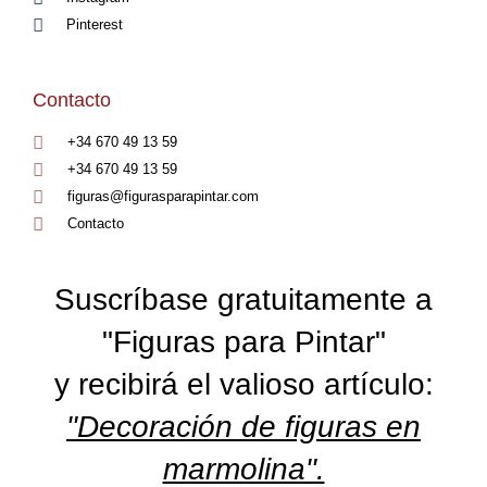
Pinterest
Contacto
+34 670 49 13 59
+34 670 49 13 59
figuras@figurasparapintar.com
Contacto
Suscríbase gratuitamente a
"Figuras para Pintar"
y recibirá el valioso artículo:
"Decoración de figuras en
marmolina".