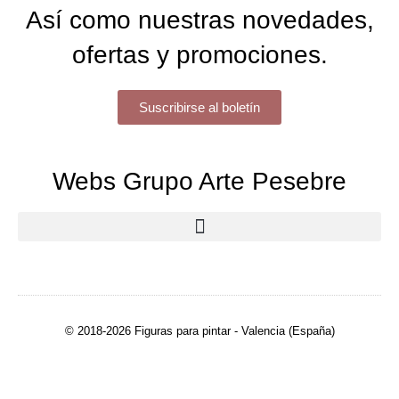
Así como nuestras novedades,
ofertas y promociones.
Suscribirse al boletín
Webs Grupo Arte Pesebre
© 2018-2026 Figuras para pintar - Valencia (España)