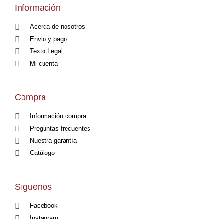
Información
Acerca de nosotros
Envio y pago
Texto Legal
Mi cuenta
Compra
Información compra
Preguntas frecuentes
Nuestra garantía
Catálogo
Síguenos
Facebook
Instagram