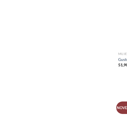
MUJE
Gust
51,9
NOV