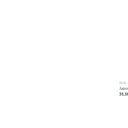
ASIA
Japo
31,1